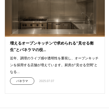
増えるオープンキッチンで求められる“見せる衛
生”とパネラマの役...
近年、調理のライブ感や透明性を重視し、オープンキッチ
ンを採用する店舗が増えています。厨房が“見せる空間”と
なる...
パネラマ
2025.07.07