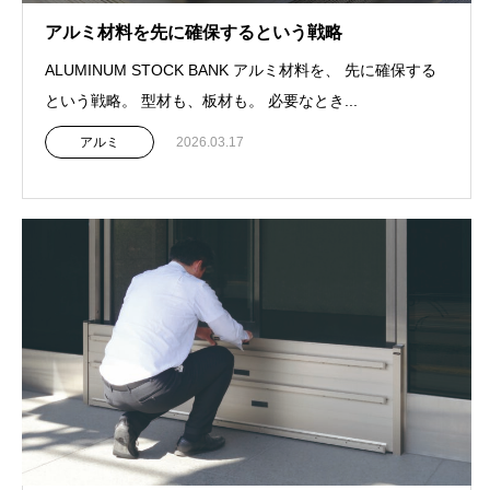
アルミ材料を先に確保するという戦略
ALUMINUM STOCK BANK アルミ材料を、 先に確保する
という戦略。 型材も、板材も。 必要なとき...
アルミ
2026.03.17