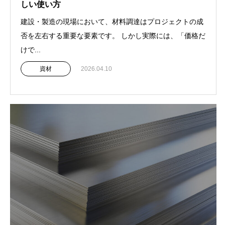
しい使い方
建設・製造の現場において、材料調達はプロジェクトの成
否を左右する重要な要素です。 しかし実際には、「価格だ
けで...
資材
2026.04.10