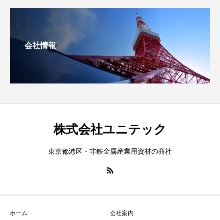
会社情報
株式会社ユニテック
東京都港区・非鉄金属産業用資材の商社
ホーム
会社案内