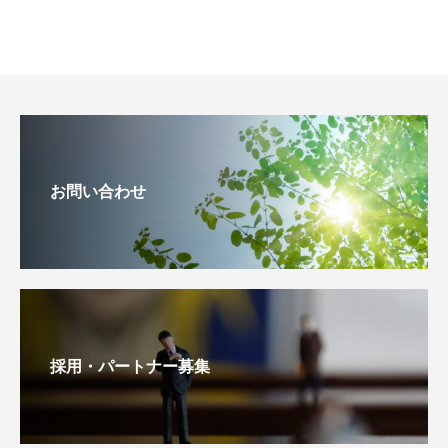
お問い合わせ
採用・パートナー募集