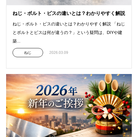
ねじ・ボルト・ビスの違いとは？わかりやすく解説
ねじ・ボルト・ビスの違いとは？わかりやすく解説 「ねじ
とボルトとビスは何が違うの？」という疑問は、DIYや建
築...
ねじ
2026.03.09