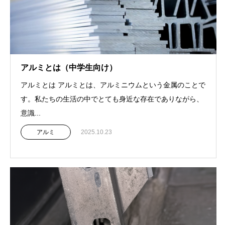
アルミとは（中学生向け）
アルミとは アルミとは、アルミニウムという金属のことで
す。私たちの生活の中でとても身近な存在でありながら、
意識...
アルミ
2025.10.23