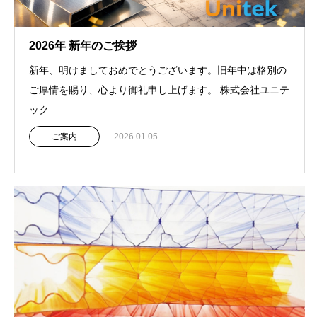
2026年 新年のご挨拶
新年、明けましておめでとうございます。旧年中は格別の
ご厚情を賜り、心より御礼申し上げます。 株式会社ユニテ
ック...
ご案内
2026.01.05