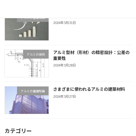
アルミの価格はどう決まる？
アルミの基礎知識
2024年5月31日
アルミ型材（形材）の精密設計：公差の
アルミの技術
重要性
2024年5月28日
さまざまに使われるアルミの建築材料
アルミの基礎知識
2024年5月27日
カテゴリー