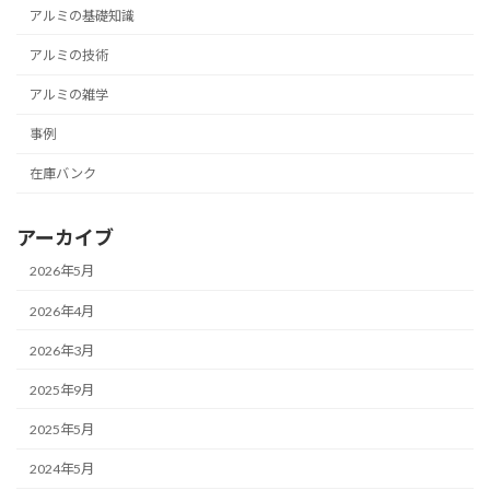
アルミの基礎知識
アルミの技術
アルミの雑学
事例
在庫バンク
アーカイブ
2026年5月
2026年4月
2026年3月
2025年9月
2025年5月
2024年5月