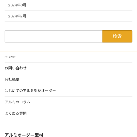
2024年3月
2024年2月
検
索:
HOME
お問い合わせ
会社概要
はじめてのアルミ型材オーダー
アルミのコラム
よくある質問
アルミオーダー型材